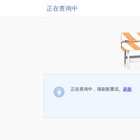
正在查询中
正在查询中，请刷新重试。
刷新