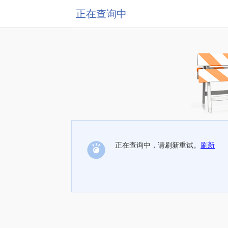
正在查询中
正在查询中，请刷新重试。
刷新